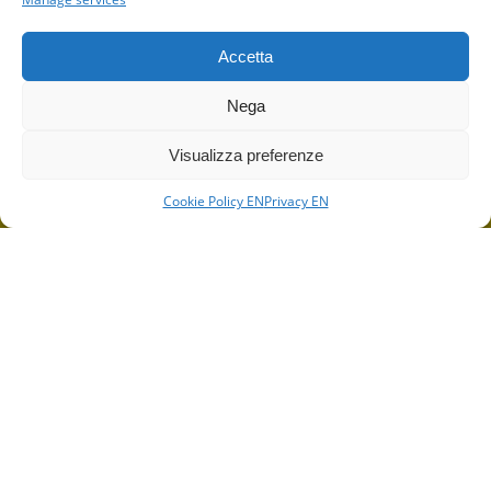
Accetta
Nega
Visualizza preferenze
Cookie Policy EN
Privacy EN