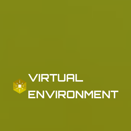
VIRTUAL
ENVIRONMENT