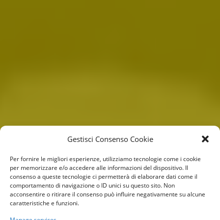
Gestisci Consenso Cookie
Per fornire le migliori esperienze, utilizziamo tecnologie come i cookie
per memorizzare e/o accedere alle informazioni del dispositivo. Il
consenso a queste tecnologie ci permetterà di elaborare dati come il
comportamento di navigazione o ID unici su questo sito. Non
acconsentire o ritirare il consenso può influire negativamente su alcune
caratteristiche e funzioni.
Manage services