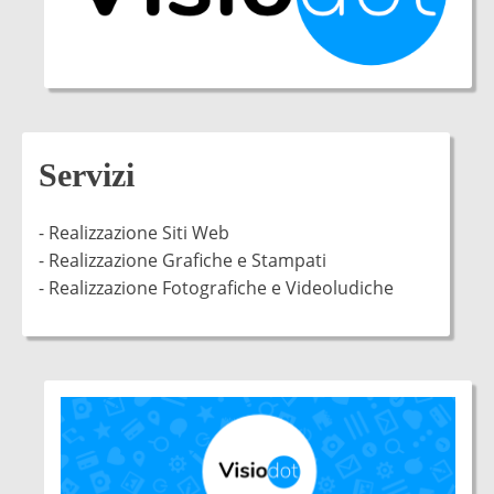
Servizi
- Realizzazione Siti Web
- Realizzazione Grafiche e Stampati
- Realizzazione Fotografiche e Videoludiche