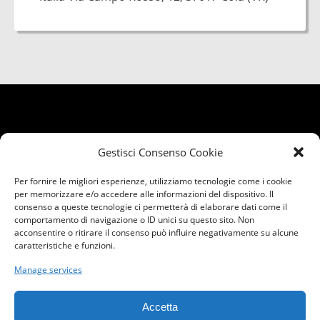
Gestisci Consenso Cookie
Per fornire le migliori esperienze, utilizziamo tecnologie come i cookie
per memorizzare e/o accedere alle informazioni del dispositivo. Il
consenso a queste tecnologie ci permetterà di elaborare dati come il
comportamento di navigazione o ID unici su questo sito. Non
acconsentire o ritirare il consenso può influire negativamente su alcune
caratteristiche e funzioni.
Manage services
Privacy
Cookie
Accetta