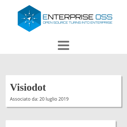
Visiodot
Associato da:
20 luglio 2019