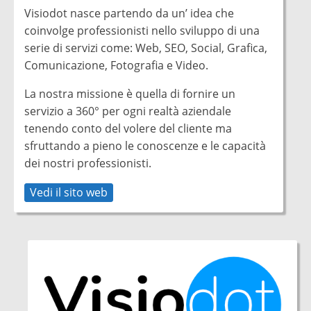
Visiodot nasce partendo da un’ idea che
coinvolge professionisti nello sviluppo di una
serie di servizi come: Web, SEO, Social, Grafica,
Comunicazione, Fotografia e Video.
La nostra missione è quella di fornire un
servizio a 360° per ogni realtà aziendale
tenendo conto del volere del cliente ma
sfruttando a pieno le conoscenze e le capacità
dei nostri professionisti.
Vedi il sito web