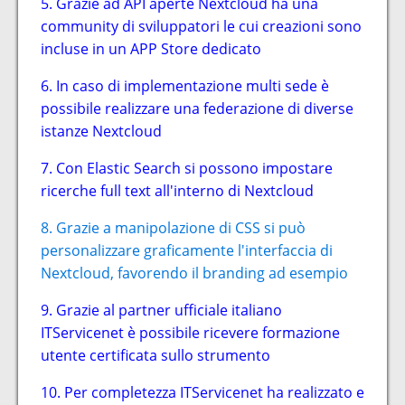
5. Grazie ad API aperte Nextcloud ha una
community di sviluppatori le cui creazioni sono
incluse in un APP Store dedicato
6. In caso di implementazione multi sede è
possibile realizzare una federazione di diverse
istanze Nextcloud
7. Con Elastic Search si possono impostare
ricerche full text all'interno di Nextcloud
8. Grazie a manipolazione di CSS si può
personalizzare graficamente l'interfaccia di
Nextcloud, favorendo il branding ad esempio
9. Grazie al partner ufficiale italiano
ITServicenet è possibile ricevere formazione
utente certificata sullo strumento
10. Per completezza ITServicenet ha realizzato e