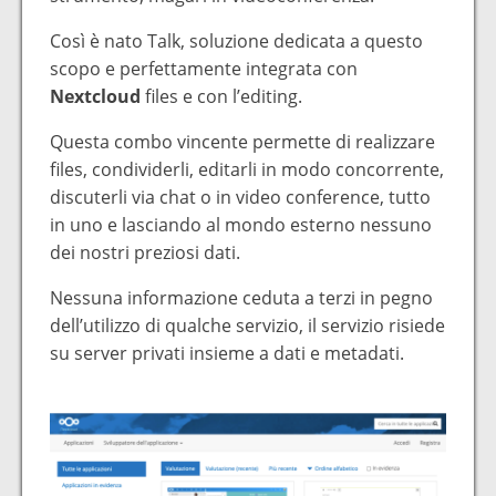
Così è nato Talk, soluzione dedicata a questo
scopo e perfettamente integrata con
Nextcloud
files e con l’editing.
Questa combo vincente permette di realizzare
files, condividerli, editarli in modo concorrente,
discuterli via chat o in video conference, tutto
in uno e lasciando al mondo esterno nessuno
dei nostri preziosi dati.
Nessuna informazione ceduta a terzi in pegno
dell’utilizzo di qualche servizio, il servizio risiede
su server privati insieme a dati e metadati.