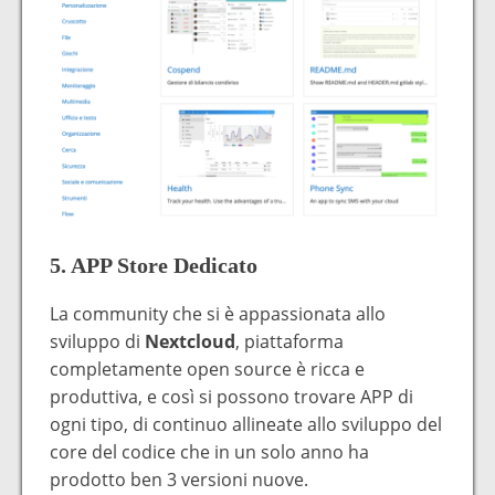
5. APP Store Dedicato
La community che si è appassionata allo
sviluppo di
Nextcloud
, piattaforma
completamente open source è ricca e
produttiva, e così si possono trovare APP di
ogni tipo, di continuo allineate allo sviluppo del
core del codice che in un solo anno ha
prodotto ben 3 versioni nuove.