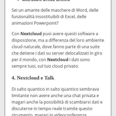
Sei un amante delle maschere di Word, delle
funzionalità insostituibili di Excel, delle
animazioni Powerpoint?
Con
Nextcloud
puoi avere questi software a
disposizione, ma a differenza del loro ambiente
cloud naturale, dove fanno parte di una suite
che detiene i dati su server delocalizzati in giro
per il mondo, con
Nextcloud
i dati sono
sempre tuoi, sul tuo cloud privato.
4. Nextcloud e Talk
Di salto quantico in salto quantico sembrava
limitante non avere anche una chat privata e
magari anche la possibilità di scambiarsi dati e
discuterne in tempo reale tramite questo
strumento, magari in videoconferenza.