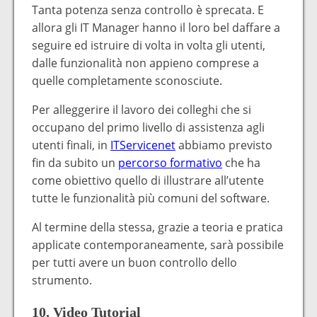
Tanta potenza senza controllo è sprecata. E
allora gli IT Manager hanno il loro bel daffare a
seguire ed istruire di volta in volta gli utenti,
dalle funzionalità non appieno comprese a
quelle completamente sconosciute.
Per alleggerire il lavoro dei colleghi che si
occupano del primo livello di assistenza agli
utenti finali, in
ITServicenet
abbiamo previsto
fin da subito un
percorso formativo
che ha
come obiettivo quello di illustrare all’utente
tutte le funzionalità più comuni del software.
Al termine della stessa, grazie a teoria e pratica
applicate contemporaneamente, sarà possibile
per tutti avere un buon controllo dello
strumento.
10. Video Tutorial