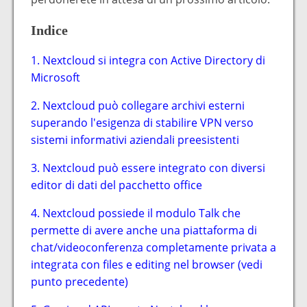
Indice
1. Nextcloud si integra con Active Directory di
Microsoft
2. Nextcloud può collegare archivi esterni
superando l'esigenza di stabilire VPN verso
sistemi informativi aziendali preesistenti
3. Nextcloud può essere integrato con diversi
editor di dati del pacchetto office
4. Nextcloud possiede il modulo Talk che
permette di avere anche una piattaforma di
chat/videoconferenza completamente privata a
integrata con files e editing nel browser (vedi
punto precedente)