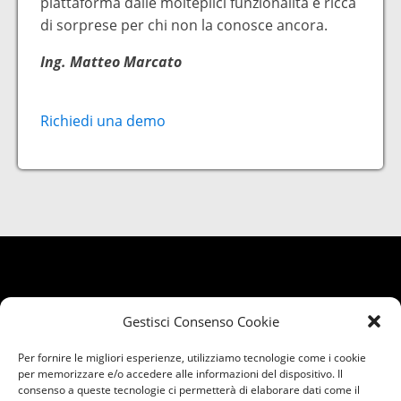
piattaforma dalle molteplici funzionalità e ricca
di sorprese per chi non la conosce ancora.
Ing. Matteo Marcato
Richiedi una demo
Gestisci Consenso Cookie
Per fornire le migliori esperienze, utilizziamo tecnologie come i cookie
per memorizzare e/o accedere alle informazioni del dispositivo. Il
consenso a queste tecnologie ci permetterà di elaborare dati come il