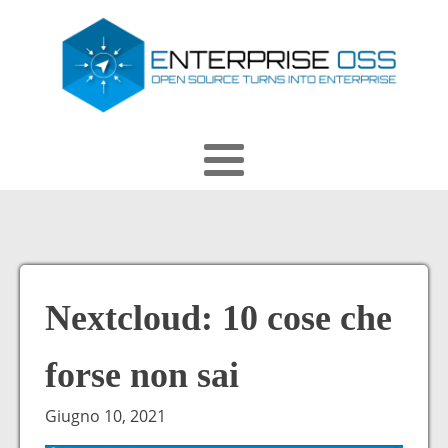
Nextcloud: 10 cose che
forse non sai
Giugno 10, 2021