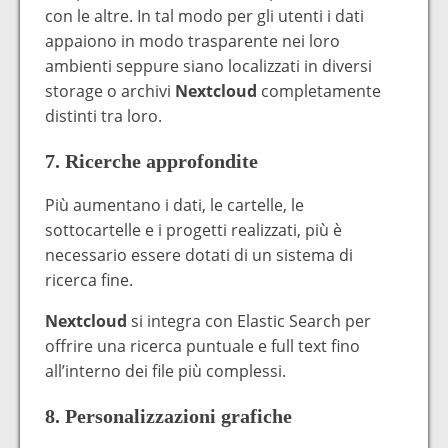
con le altre. In tal modo per gli utenti i dati
appaiono in modo trasparente nei loro
ambienti seppure siano localizzati in diversi
storage o archivi
Nextcloud
completamente
distinti tra loro.
7. Ricerche approfondite
Più aumentano i dati, le cartelle, le
sottocartelle e i progetti realizzati, più è
necessario essere dotati di un sistema di
ricerca fine.
Nextcloud
si integra con Elastic Search per
offrire una ricerca puntuale e full text fino
all’interno dei file più complessi.
8. Personalizzazioni grafiche