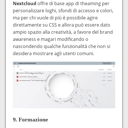
Nextcloud
offre di base app di theaming per
personalizzare loghi, sfondi di accesso e colori,
ma per chi vuole di più è possibile agire
direttamente su CSS e allora può essere dato
ampio spazio alla creatività, a favore del brand
awareness e magari modificando o
nascondendo qualche funzionalità che non si
desidera mostrare agli utenti comuni.
9. Formazione