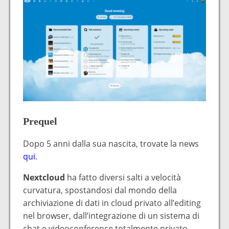
Prequel
Dopo 5 anni dalla sua nascita, trovate la news
qui
.
Nextcloud
ha fatto diversi salti a velocità
curvatura, spostandosi dal mondo della
archiviazione di dati in cloud privato all’editing
nel browser, dall’integrazione di un sistema di
chat e videoconference totalmente privato,