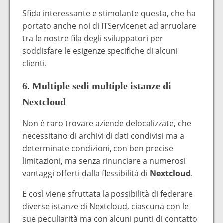
Sfida interessante e stimolante questa, che ha
portato anche noi di ITServicenet ad arruolare
tra le nostre fila degli sviluppatori per
soddisfare le esigenze specifiche di alcuni
clienti.
6. Multiple sedi multiple istanze di
Nextcloud
Non è raro trovare aziende delocalizzate, che
necessitano di archivi di dati condivisi ma a
determinate condizioni, con ben precise
limitazioni, ma senza rinunciare a numerosi
vantaggi offerti dalla flessibilità di
Nextcloud
.
E così viene sfruttata la possibilità di federare
diverse istanze di Nextcloud, ciascuna con le
sue peculiarità ma con alcuni punti di contatto