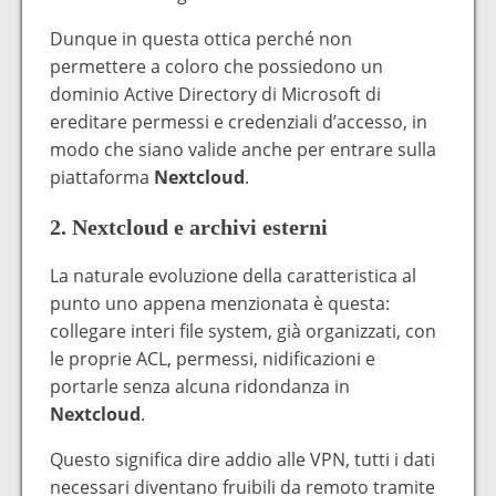
Dunque in questa ottica perché non
permettere a coloro che possiedono un
dominio Active Directory di Microsoft di
ereditare permessi e credenziali d’accesso, in
modo che siano valide anche per entrare sulla
piattaforma
Nextcloud
.
2. Nextcloud e archivi esterni
La naturale evoluzione della caratteristica al
punto uno appena menzionata è questa:
collegare interi file system, già organizzati, con
le proprie ACL, permessi, nidificazioni e
portarle senza alcuna ridondanza in
Nextcloud
.
Questo significa dire addio alle VPN, tutti i dati
necessari diventano fruibili da remoto tramite