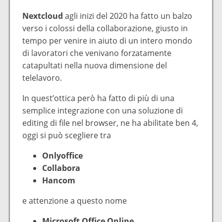
Nextcloud
agli inizi del 2020 ha fatto un balzo
verso i colossi della collaborazione, giusto in
tempo per venire in aiuto di un intero mondo
di lavoratori che venivano forzatamente
catapultati nella nuova dimensione del
telelavoro.
In quest’ottica però ha fatto di più di una
semplice integrazione con una soluzione di
editing di file nel browser, ne ha abilitate ben 4,
oggi si può scegliere tra
Onlyoffice
Collabora
Hancom
e attenzione a questo nome
Microsoft Office Online