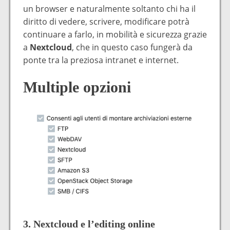
un browser e naturalmente soltanto chi ha il
diritto di vedere, scrivere, modificare potrà
continuare a farlo, in mobilità e sicurezza grazie
a
Nextcloud
, che in questo caso fungerà da
ponte tra la preziosa intranet e internet.
Multiple opzioni
3. Nextcloud e l’editing online