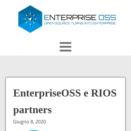
EnterpriseOSS e RIOS
partners
Giugno 8, 2020