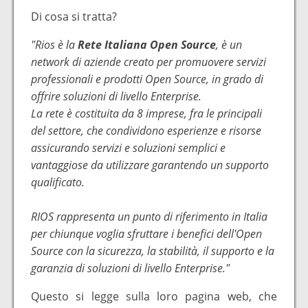
Di cosa si tratta?
"Rios è la
Rete Italiana Open Source
, è un
network di aziende creato per promuovere servizi
professionali e prodotti Open Source, in grado di
offrire soluzioni di livello Enterprise.
La rete è costituita da 8 imprese, fra le principali
del settore, che condividono esperienze e risorse
assicurando servizi e soluzioni semplici e
vantaggiose da utilizzare garantendo un supporto
qualificato.
RIOS rappresenta un punto di riferimento in Italia
per chiunque voglia sfruttare i benefici dell'Open
Source con la sicurezza, la stabilità, il supporto e la
garanzia di soluzioni di livello Enterprise."
Questo si legge sulla loro pagina web, che