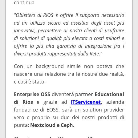
continua
"Obiettivo di RIOS è offrire il supporto necessario
ad un utilizzo sicuro ed assistito degli asset più
innovativi, permettere ai nostri clienti di usufruire
di soluzioni di qualità più elevata a costi minori e
offrire la più alta garanzia di integrazione fra i
diversi prodotti rappresentati dalla Rete."
Con un background simile non poteva che
nascere una relazione tra le nostre due realtà,
e così è stato.
Enterprise OSS
diventerà partner
Educational
di Rios
e grazie ad
ITServicenet
,
azienda
fondatrice di EOSS, sarà un solution provider
vero e proprio su due dei nostri prodotti di
punta:
Nextcloud e Ceph.