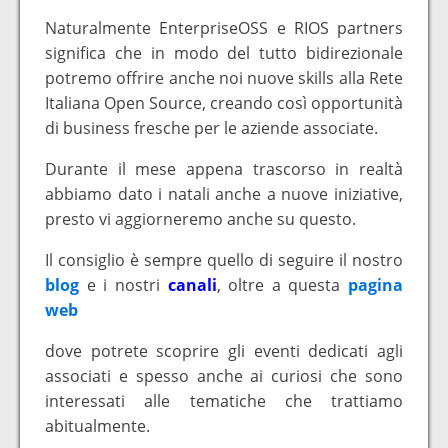
Naturalmente EnterpriseOSS e RIOS partners
significa che in modo del tutto bidirezionale
potremo offrire anche noi nuove skills alla Rete
Italiana Open Source, creando così opportunità
di business fresche per le aziende associate.
Durante il mese appena trascorso in realtà
abbiamo dato i natali anche a nuove iniziative,
presto vi aggiorneremo anche su questo.
Il consiglio è sempre quello di seguire il nostro
blog
e i nostri
canali
, oltre a questa
pagina
web
dove potrete scoprire gli eventi dedicati agli
associati e spesso anche ai curiosi che sono
interessati alle tematiche che trattiamo
abitualmente.