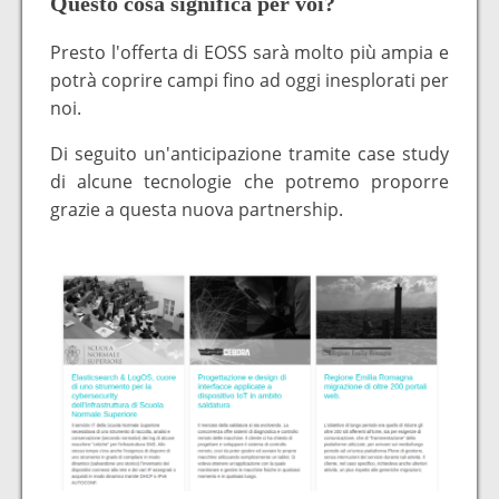
Questo cosa significa per voi?
Presto l'offerta di EOSS sarà molto più ampia e
potrà coprire campi fino ad oggi inesplorati per
noi.
Di seguito un'anticipazione tramite case study
di alcune tecnologie che potremo proporre
grazie a questa nuova partnership.