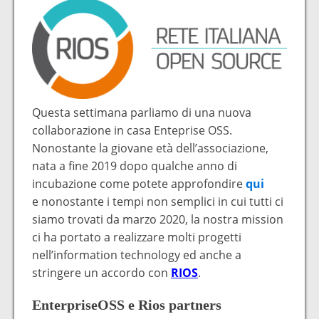
Questa settimana parliamo di una nuova
collaborazione in casa Enteprise OSS.
Nonostante la giovane età dell’associazione,
nata a fine 2019 dopo qualche anno di
incubazione come potete approfondire
qui
e nonostante i tempi non semplici in cui tutti ci
siamo trovati da marzo 2020, la nostra mission
ci ha portato a realizzare molti progetti
nell’information technology ed anche a
stringere un accordo con
RIOS
.
EnterpriseOSS e Rios partners