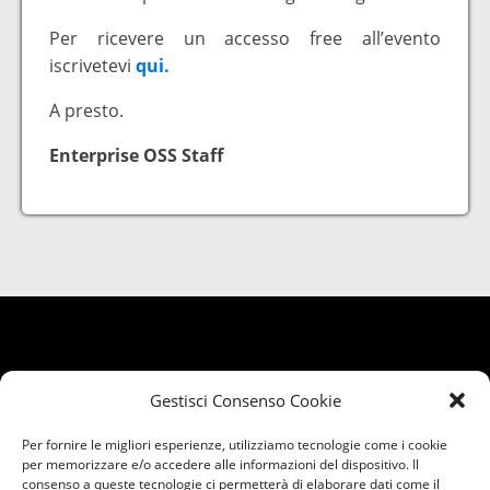
Per ricevere un accesso free all’evento
iscrivetevi
qui.
A presto.
Enterprise OSS Staff
Gestisci Consenso Cookie
Per fornire le migliori esperienze, utilizziamo tecnologie come i cookie
per memorizzare e/o accedere alle informazioni del dispositivo. Il
consenso a queste tecnologie ci permetterà di elaborare dati come il