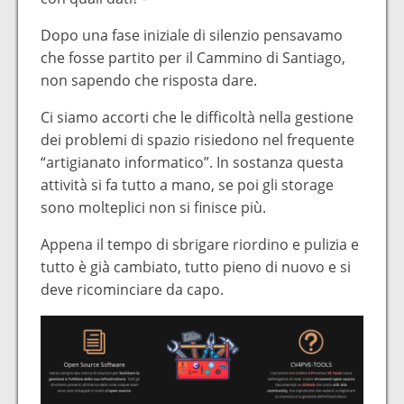
Dopo una fase iniziale di silenzio pensavamo
che fosse partito per il Cammino di Santiago,
non sapendo che risposta dare.
Ci siamo accorti che le difficoltà nella gestione
dei problemi di spazio risiedono nel frequente
“artigianato informatico”. In sostanza questa
attività si fa tutto a mano, se poi gli storage
sono molteplici non si finisce più.
Appena il tempo di sbrigare riordino e pulizia e
tutto è già cambiato, tutto pieno di nuovo e si
deve ricominciare da capo.