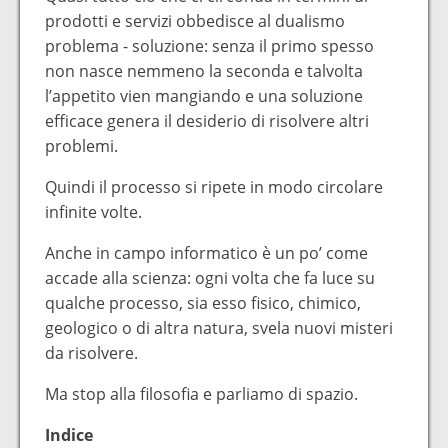
prodotti e servizi obbedisce al dualismo
problema - soluzione: senza il primo spesso
non nasce nemmeno la seconda e talvolta
l’appetito vien mangiando e una soluzione
efficace genera il desiderio di risolvere altri
problemi.
Quindi il processo si ripete in modo circolare
infinite volte.
Anche in campo informatico è un po’ come
accade alla scienza: ogni volta che fa luce su
qualche processo, sia esso fisico, chimico,
geologico o di altra natura, svela nuovi misteri
da risolvere.
Ma stop alla filosofia e parliamo di spazio.
Indice