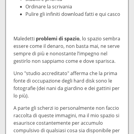
Ordinare la scrivania
Pulire gli infiniti download fatti e qui casco
Maledetti
problemi di spazio
, lo spazio sembra
essere come il denaro, non basta mai, ne serve
sempre di più e nonostante l’impegno nel
gestirlo non sappiamo come e dove sparisca.
Uno "studio accreditato" afferma che la prima
fonte di occupazione degli hard disk sono le
fotografie (dei nani da giardino e dei gattini per
lo più).
A parte gli scherzi io personalmente non faccio
raccolta di queste immagini, ma il mio spazio si
esaurisce costantemente per accumulo
compulsivo di qualsiasi cosa sia disponibile per