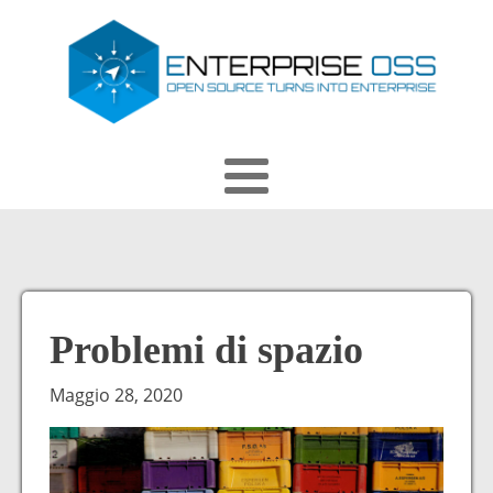
Problemi di spazio
Maggio 28, 2020