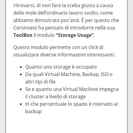
ritrovarsi, di non fare la scelta giusta a causa
della mole dell’ordinario lavoro svolto, come
abbiamo dimostrato poc’anzi. È per questo che
Corsinvest ha pensato di introdurre nella sua
ToolBox
il modulo
“Storage Usage”
.
Questo modulo permette con un click di
visualizzare diverse informazioni interessanti:
Quanto uno storage è occupato
Da quali Virtual Machine, Backup, ISO o
altri tipi di file
Se e quanto una Virtual Machine impegna
il cluster a livello di storage
In che percentuale lo spazio è riservato ai
backup