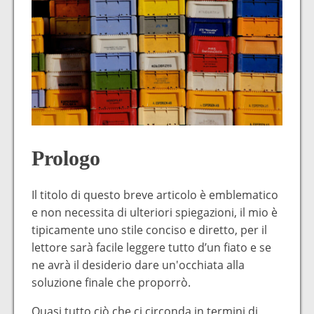
Prologo
Il titolo di questo breve articolo è emblematico
e non necessita di ulteriori spiegazioni, il mio è
tipicamente uno stile conciso e diretto, per il
lettore sarà facile leggere tutto d’un fiato e se
ne avrà il desiderio dare un'occhiata alla
soluzione finale che proporrò.
Quasi tutto ciò che ci circonda in termini di