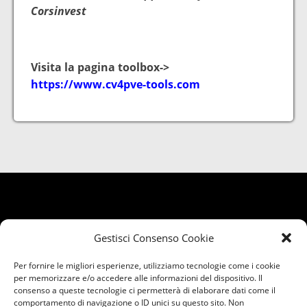
Corsinvest
Visita la pagina toolbox->
https://www.cv4pve-tools.com
Gestisci Consenso Cookie
Per fornire le migliori esperienze, utilizziamo tecnologie come i cookie
per memorizzare e/o accedere alle informazioni del dispositivo. Il
consenso a queste tecnologie ci permetterà di elaborare dati come il
comportamento di navigazione o ID unici su questo sito. Non