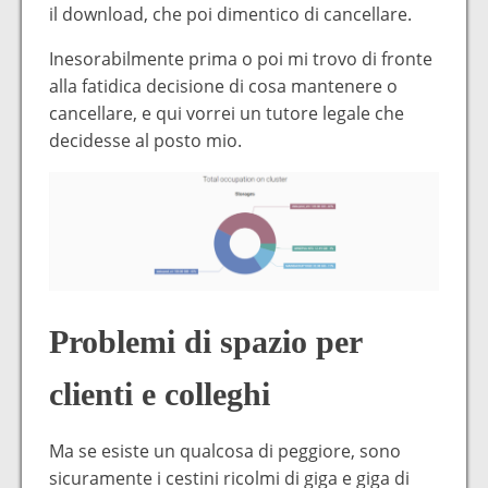
il download, che poi dimentico di cancellare.
Inesorabilmente prima o poi mi trovo di fronte
alla fatidica decisione di cosa mantenere o
cancellare, e qui vorrei un tutore legale che
decidesse al posto mio.
Problemi di spazio per
clienti e colleghi
Ma se esiste un qualcosa di peggiore, sono
sicuramente i cestini ricolmi di giga e giga di