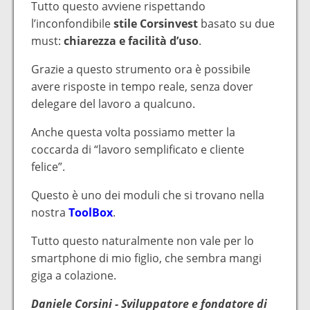
Tutto questo avviene rispettando
l’inconfondibile
stile Corsinvest
basato su due
must:
chiarezza e facilità d’uso
.
Grazie a questo strumento ora è possibile
avere risposte in tempo reale, senza dover
delegare del lavoro a qualcuno.
Anche questa volta possiamo metter la
coccarda di “lavoro semplificato e cliente
felice”.
Questo è uno dei moduli che si trovano nella
nostra
ToolBox
.
Tutto questo naturalmente non vale per lo
smartphone di mio figlio, che sembra mangi
giga a colazione.
Daniele Corsini - Sviluppatore e fondatore di