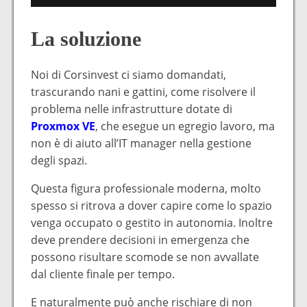
La soluzione
Noi di Corsinvest ci siamo domandati,
trascurando nani e gattini, come risolvere il
problema nelle infrastrutture dotate di
Proxmox VE
, che esegue un egregio lavoro, ma
non è di aiuto all’IT manager nella gestione
degli spazi.
Questa figura professionale moderna, molto
spesso si ritrova a dover capire come lo spazio
venga occupato o gestito in autonomia. Inoltre
deve prendere decisioni in emergenza che
possono risultare scomode se non avvallate
dal cliente finale per tempo.
E naturalmente può anche rischiare di non