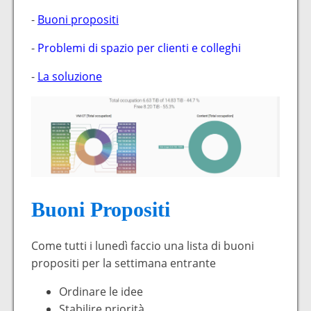
-
Buoni propositi
-
Problemi di spazio per clienti e colleghi
-
La soluzione
Buoni Propositi
Come tutti i lunedì faccio una lista di buoni
propositi per la settimana entrante
Ordinare le idee
Stabilire priorità