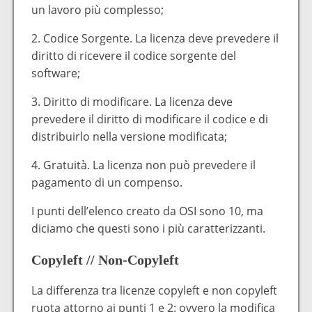
un lavoro più complesso;
2. Codice Sorgente. La licenza deve prevedere il
diritto di ricevere il codice sorgente del
software;
3. Diritto di modificare. La licenza deve
prevedere il diritto di modificare il codice e di
distribuirlo nella versione modificata;
4. Gratuità. La licenza non può prevedere il
pagamento di un compenso.
I punti dell’elenco creato da OSI sono 10, ma
diciamo che questi sono i più caratterizzanti.
Copyleft // Non-Copyleft
La differenza tra licenze copyleft e non copyleft
ruota attorno ai punti 1 e 2: ovvero la modifica