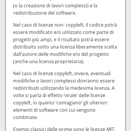
(o la creazione di lavori complessi) e la
redistribuzione del software.
Nel caso di licenze non- copyleft, il codice potrà
essere modificato e/o utilizzato come parte di
progetti più ampi, e il risultato potrà essere
distribuito sotto una licenza liberamente scelta
dall’autore delle modifiche e/o del progetto
(anche una licenza proprietaria).
Nel caso di licenze copyleft, invece, eventuali
modifiche o lavori complessi dovranno essere
redistribuiti utilizzando la medesima licenza. A
volte si parla di effetto ‘virale’ delle licenze
copyleft, in quanto ‘contagiano’ gli ulteriori
elementi di software con cui vengono
combinate.
Esempi classici delle prime sono le licenze MIT,