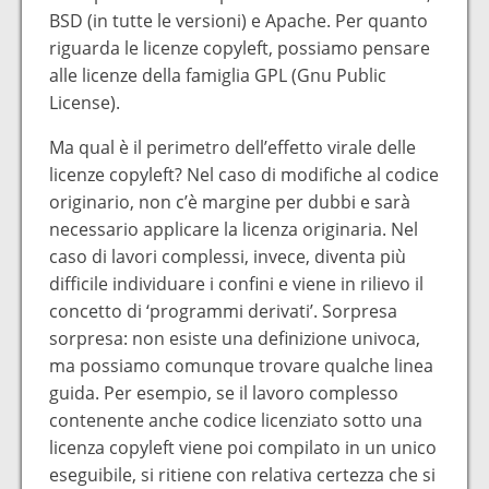
BSD (in tutte le versioni) e Apache. Per quanto
riguarda le licenze copyleft, possiamo pensare
alle licenze della famiglia GPL (Gnu Public
License).
Ma qual è il perimetro dell’effetto virale delle
licenze copyleft? Nel caso di modifiche al codice
originario, non c’è margine per dubbi e sarà
necessario applicare la licenza originaria. Nel
caso di lavori complessi, invece, diventa più
difficile individuare i confini e viene in rilievo il
concetto di ‘programmi derivati’. Sorpresa
sorpresa: non esiste una definizione univoca,
ma possiamo comunque trovare qualche linea
guida. Per esempio, se il lavoro complesso
contenente anche codice licenziato sotto una
licenza copyleft viene poi compilato in un unico
eseguibile, si ritiene con relativa certezza che si