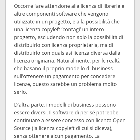
Occorre fare attenzione alla licenza di librerie e
altre componenti software che vengono
utilizzate in un progetto, e alla possibilità che
una licenza copyleft ‘contagi’ un intero
progetto, escludendo non solo la possibilità di
distribuirlo con licenza proprietaria, ma di
distribuirlo con qualsiasi licenza diversa dalla
licenza originaria. Naturalmente, per le realtà
che basano il proprio modello di business
sull’ottenere un pagamento per concedere
licenze, questo sarebbe un problema molto
serio.
D’altra parte, i modelli di business possono
essere diversi. Il software di per sé potrebbe
continuare a essere concesso con licenza Open
Source (la licenza copyleft di cui si diceva),
senza ottenere alcun pagamento. La