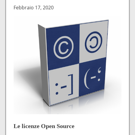
Febbraio 17, 2020
Le licenze Open Source