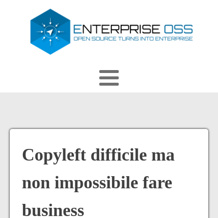
Copyleft difficile ma
non impossibile fare
business