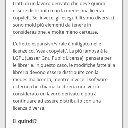
tratti di un lavoro derivato che deve quindi
essere distribuito con la medesima licenza
copyleft. Se, invece, gli eseguibili sono diversi ci
sono molti più elementi da tenere in
considerazione, e molte meno certezze.
L’effetto espansivo/virale è mitigato nelle
licenze cd. ‘weak copyleft’. La più famosa è la
LGPL (Lesser Gnu Public License), pensata per
le librerie. In questo caso, le modifiche fatte alla
libreria devono essere distribuite con la
medesima licenza, mentre invece il software
esterno che chiama la libreria non verrà
considerato un lavoro derivato e potrà
continuare ad essere distribuito con una
licenza diversa.
E quindi?