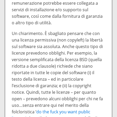
remunerazione potrebbe essere collegata a
servizi di installazione e/o supporto sul
software, così come dalla fornitura di garanzia
o altro tipo di utilità.
Un chiarimento. È sbagliato pensare che con
una licenza permissiva (non copyleft) la libertà
sul software sia assoluta. Anche questo tipo di
licenze prevedono obblighi. Per esempio, la
versione semplificata della licenza BSD (quella
ridotta a due clausole) richiede che siano
riportate in tutte le copie del software (i) il
testo della licenza – ed in particolare
l’esclusione di garanzia; e (ii) la copyright
notice. Quindi, tutte le licenze – per quanto
open – prevedono alcuni obblighi per chi ne fa
uso…senza entrare qui nel merito della
folcloristica ‘
do the fuck you want public