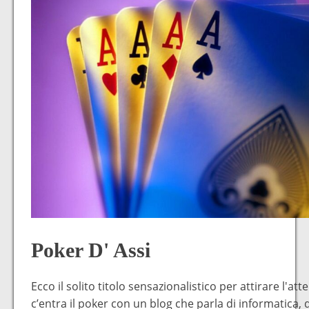
Poker D' Assi
Ecco il solito titolo sensazionalistico per attirare l'at
c’entra il poker con un blog che parla di informatica, 