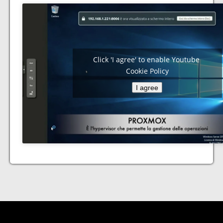
Click 'I agree' to enable Youtube
Cookie Policy
I agree