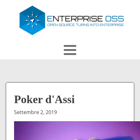
Poker d'Assi
Settembre 2, 2019