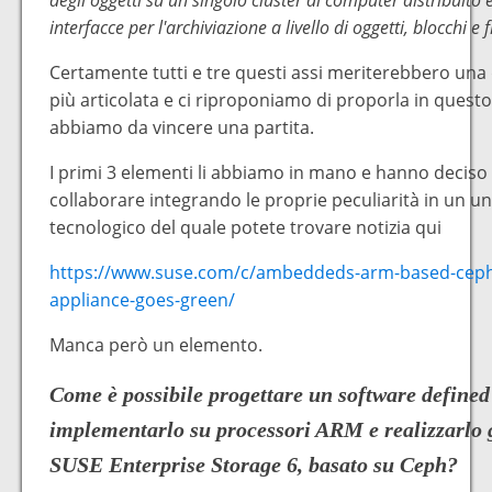
interfacce per l'archiviazione a livello di oggetti, blocchi e fi
Certamente tutti e tre questi assi meriterebbero una
più articolata e ci riproponiamo di proporla in questo
abbiamo da vincere una partita.
I primi 3 elementi li abbiamo in mano e hanno deciso 
collaborare integrando le proprie peculiarità in un u
tecnologico del quale potete trovare notizia qui
https://www.suse.com/c/ambeddeds-arm-based-ceph
appliance-goes-green/
Manca però un elemento.
Come è possibile progettare un software defined
implementarlo su processori ARM e realizzarlo 
SUSE Enterprise Storage 6, basato su Ceph?