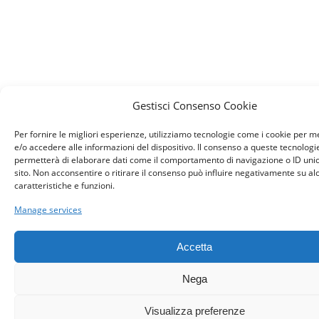
Gestisci Consenso Cookie
Per fornire le migliori esperienze, utilizziamo tecnologie come i cookie per 
e/o accedere alle informazioni del dispositivo. Il consenso a queste tecnologie
permetterà di elaborare dati come il comportamento di navigazione o ID unic
sito. Non acconsentire o ritirare il consenso può influire negativamente su a
caratteristiche e funzioni.
Manage services
Accetta
Nega
Visualizza preferenze