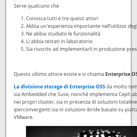
Serve qualcuno che
Conosca tutti e tre questi attori
Abbia un'esperienza importante nell’utilizzo degl
Ne abbia studiato le funzionalità
Li abbia testati in laboratorio
Sia riuscito ad implementarli in produzione pres
Questo ultimo attore esiste e si chiama
Enterprise O
La divisione storage di Enterprise OSS
da molto temp
sia Ambedded che Suse, nonché implementa Ceph a
nei propri cluster, sia in presenza di soluzioni total
iperconvergenti sia in soluzioni ibride basate su piat
VMware.